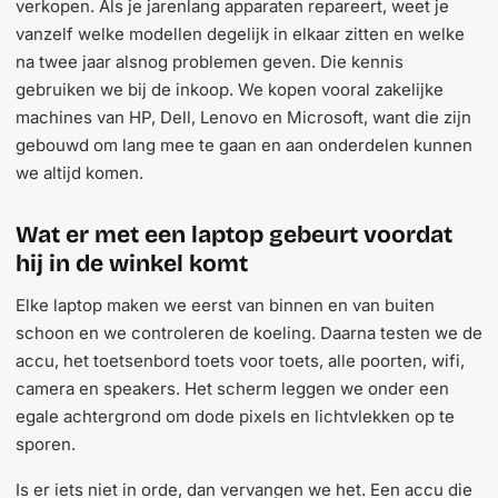
verkopen. Als je jarenlang apparaten repareert, weet je
vanzelf welke modellen degelijk in elkaar zitten en welke
na twee jaar alsnog problemen geven. Die kennis
gebruiken we bij de inkoop. We kopen vooral zakelijke
machines van HP, Dell, Lenovo en Microsoft, want die zijn
gebouwd om lang mee te gaan en aan onderdelen kunnen
we altijd komen.
Wat er met een laptop gebeurt voordat
hij in de winkel komt
Elke laptop maken we eerst van binnen en van buiten
schoon en we controleren de koeling. Daarna testen we de
accu, het toetsenbord toets voor toets, alle poorten, wifi,
camera en speakers. Het scherm leggen we onder een
egale achtergrond om dode pixels en lichtvlekken op te
sporen.
Is er iets niet in orde, dan vervangen we het. Een accu die