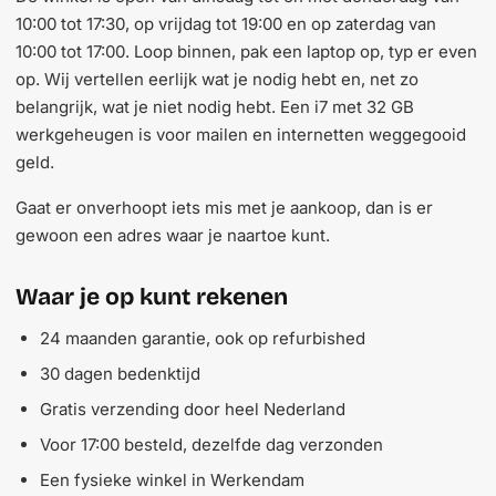
10:00 tot 17:30, op vrijdag tot 19:00 en op zaterdag van
10:00 tot 17:00. Loop binnen, pak een laptop op, typ er even
op. Wij vertellen eerlijk wat je nodig hebt en, net zo
belangrijk, wat je niet nodig hebt. Een i7 met 32 GB
werkgeheugen is voor mailen en internetten weggegooid
geld.
Gaat er onverhoopt iets mis met je aankoop, dan is er
gewoon een adres waar je naartoe kunt.
Waar je op kunt rekenen
24 maanden garantie, ook op refurbished
30 dagen bedenktijd
Gratis verzending door heel Nederland
Voor 17:00 besteld, dezelfde dag verzonden
Een fysieke winkel in Werkendam