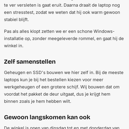
te ver versleten is gaat eruit. Daarna draait de laptop nog
een stresstest, zodat we weten dat hij ook warm gewoon
stabiel blijft.
Pas als alles klopt zetten we er een schone Windows-
installatie op, zonder meegeleverde rommel, en gaat hij de
winkel in.
Zelf samenstellen
Geheugen en SSD's bouwen we hier zelf in. Bij de meeste
laptops kun je bij het bestellen kiezen voor meer
werkgeheugen of een grotere schijf. Wij bouwen dat om
voordat het pakket de deur uitgaat, dus je krijgt hem
binnen zoals je hem hebben wilt.
Gewoon langskomen kan ook
De winkel is open van dinsdag tot en met donderdag van