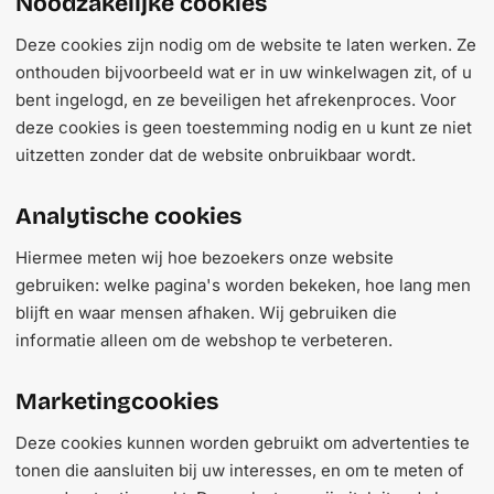
Noodzakelijke cookies
Deze cookies zijn nodig om de website te laten werken. Ze
onthouden bijvoorbeeld wat er in uw winkelwagen zit, of u
bent ingelogd, en ze beveiligen het afrekenproces. Voor
deze cookies is geen toestemming nodig en u kunt ze niet
uitzetten zonder dat de website onbruikbaar wordt.
Analytische cookies
Hiermee meten wij hoe bezoekers onze website
gebruiken: welke pagina's worden bekeken, hoe lang men
blijft en waar mensen afhaken. Wij gebruiken die
informatie alleen om de webshop te verbeteren.
Marketingcookies
Deze cookies kunnen worden gebruikt om advertenties te
tonen die aansluiten bij uw interesses, en om te meten of