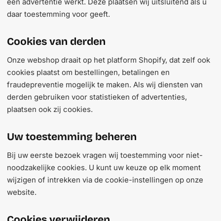
een advertentie werkt. Deze plaatsen wij uitsluitend als u
daar toestemming voor geeft.
Cookies van derden
Onze webshop draait op het platform Shopify, dat zelf ook
cookies plaatst om bestellingen, betalingen en
fraudepreventie mogelijk te maken. Als wij diensten van
derden gebruiken voor statistieken of advertenties,
plaatsen ook zij cookies.
Uw toestemming beheren
Bij uw eerste bezoek vragen wij toestemming voor niet-
noodzakelijke cookies. U kunt uw keuze op elk moment
wijzigen of intrekken via de cookie-instellingen op onze
website.
Cookies verwijderen