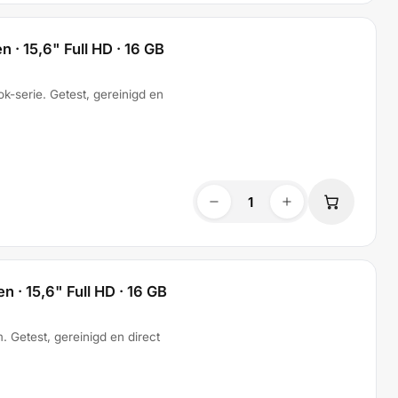
 · 15,6" Full HD · 16 GB
k-serie. Getest, gereinigd en
 · 15,6" Full HD · 16 GB
 Getest, gereinigd en direct