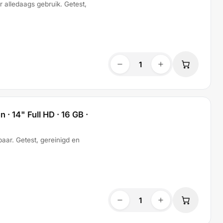
r alledaags gebruik. Getest,
· 14" Full HD · 16 GB ·
aar. Getest, gereinigd en